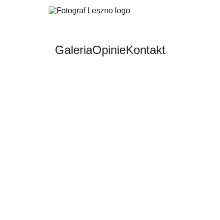
Galeria
Opinie
Kontakt